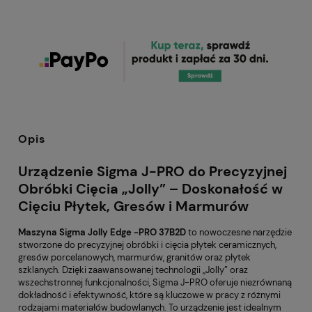
Opis
Urządzenie Sigma J-PRO do Precyzyjnej
Obróbki Cięcia „Jolly” – Doskonałość w
Cięciu Płytek, Gresów i Marmurów
Maszyna Sigma Jolly Edge -PRO 37B2D
to nowoczesne narzędzie
stworzone do precyzyjnej obróbki i cięcia płytek ceramicznych,
gresów porcelanowych, marmurów, granitów oraz płytek
szklanych. Dzięki zaawansowanej technologii „Jolly” oraz
wszechstronnej funkcjonalności, Sigma J-PRO oferuje niezrównaną
dokładność i efektywność, które są kluczowe w pracy z różnymi
rodzajami materiałów budowlanych. To urządzenie jest idealnym