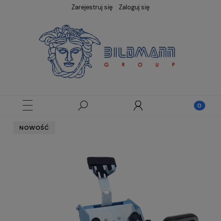
Zarejestruj się
Zaloguj się
NOWOŚĆ