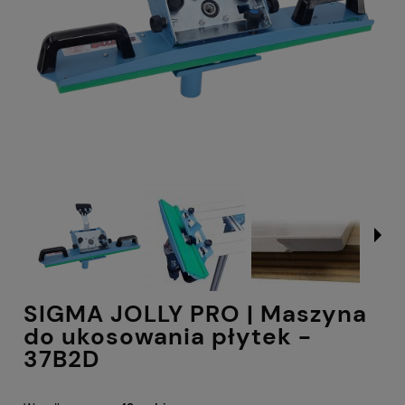
SIGMA JOLLY PRO | Maszyna
do ukosowania płytek -
37B2D