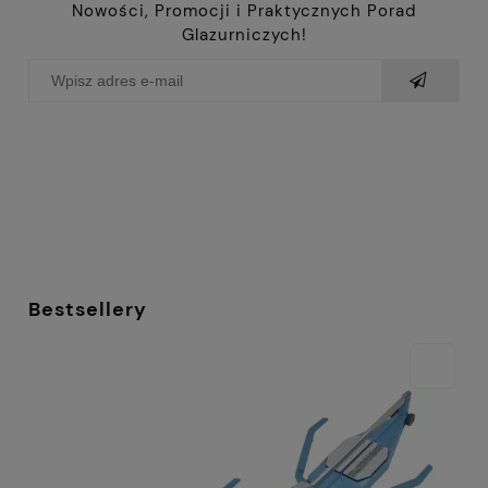
Nowości, Promocji i Praktycznych Porad
Glazurniczych!
Bestsellery