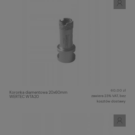
60,00 zł
Koronka diamentowa 20x60mm
zawiera 23% VAT, bez
WERTEC WTA20
kosztów dostawy