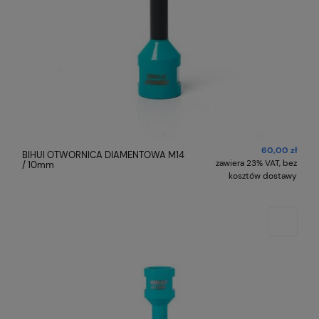
60,00 zł
BIHUI OTWORNICA DIAMENTOWA M14
zawiera 23% VAT, bez
/ 10mm
kosztów dostawy