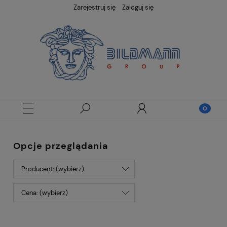
Zarejestruj się
Zaloguj się
Opcje przeglądania
Producent: (wybierz)
Cena: (wybierz)