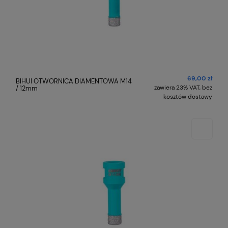
69,00 zł
BIHUI OTWORNICA DIAMENTOWA M14
zawiera 23% VAT, bez
/ 12mm
kosztów dostawy