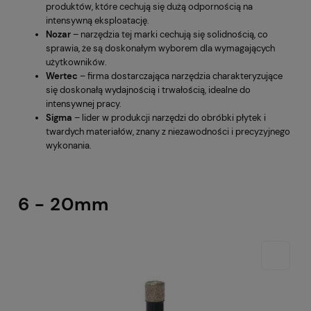
produktów, które cechują się dużą odpornością na
intensywną eksploatację.
Nozar
– narzędzia tej marki cechują się solidnością, co
sprawia, że są doskonałym wyborem dla wymagających
użytkowników.
Wertec
– firma dostarczająca narzędzia charakteryzujące
się doskonałą wydajnością i trwałością, idealne do
intensywnej pracy.
Sigma
– lider w produkcji narzędzi do obróbki płytek i
twardych materiałów, znany z niezawodności i precyzyjnego
wykonania.
6 - 20mm