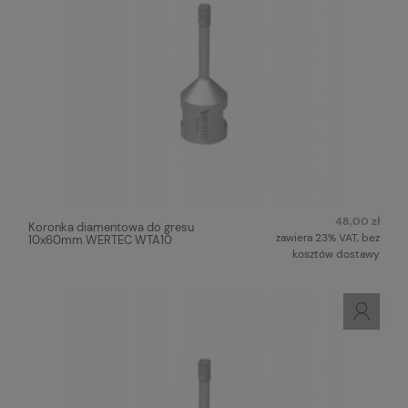
48,00 zł
Koronka diamentowa do gresu
zawiera 23% VAT, bez
10x60mm WERTEC WTA10
kosztów dostawy