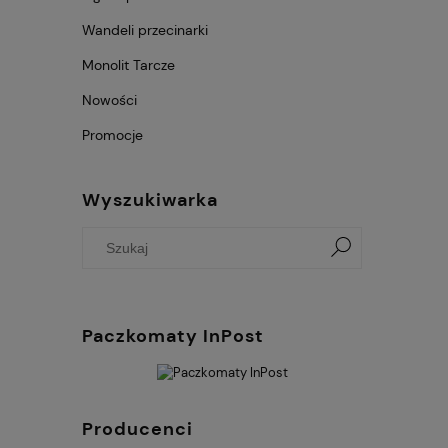
Wandeli przecinarki
Monolit Tarcze
Nowości
Promocje
Wyszukiwarka
Paczkomaty InPost
Producenci