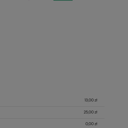
13,00 zł
25,00 zł
0,00 zł