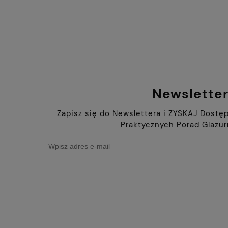
Newslette
Zapisz się do Newslettera i ZYSKAJ Dostęp
Praktycznych Porad Glazur