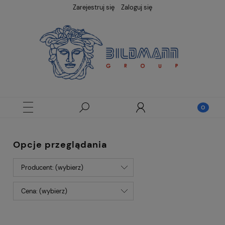
Zarejestruj się
Zaloguj się
Opcje przeglądania
Producent: (wybierz)
Cena: (wybierz)