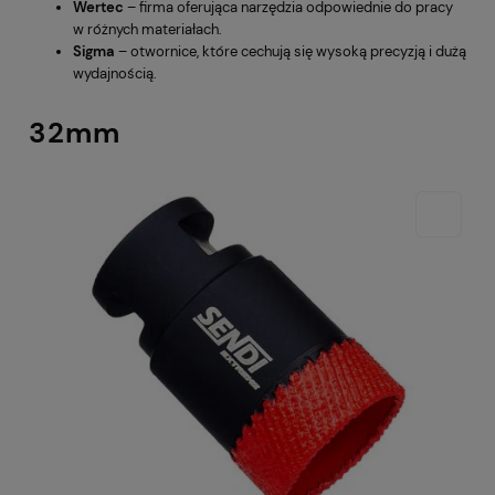
Wertec
– firma oferująca narzędzia odpowiednie do pracy
w różnych materiałach.
Sigma
– otwornice, które cechują się wysoką precyzją i dużą
wydajnością.
32mm