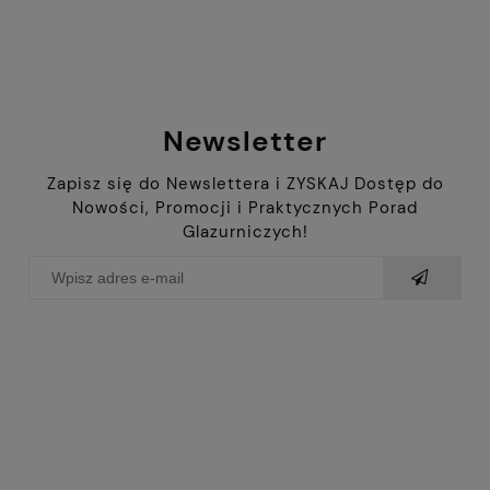
Newsletter
Zapisz się do Newslettera i ZYSKAJ Dostęp do
Nowości, Promocji i Praktycznych Porad
Glazurniczych!