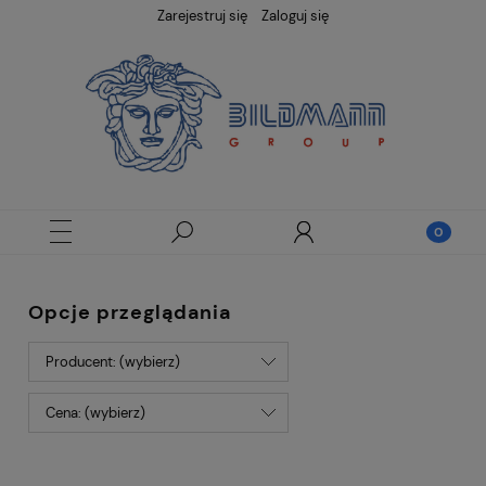
Zarejestruj się
Zaloguj się
Opcje przeglądania
Producent: (wybierz)
Cena: (wybierz)