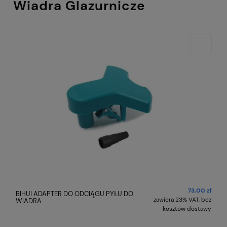
Wiadra Glazurnicze
73,00 zł
BIHUI ADAPTER DO ODCIĄGU PYŁU DO
zawiera 23% VAT, bez
WIADRA
kosztów dostawy