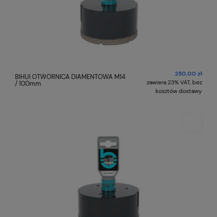
250,00 zł
BIHUI OTWORNICA DIAMENTOWA M14
zawiera 23% VAT, bez
/ 100mm
kosztów dostawy