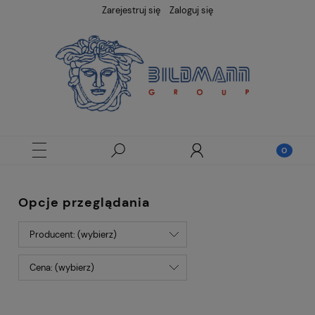
Zarejestruj się
Zaloguj się
Opcje przeglądania
Producent: (wybierz)
Cena: (wybierz)