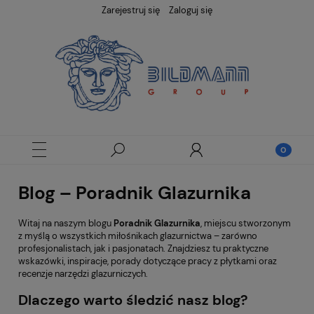
Zarejestruj się
Zaloguj się
Blog – Poradnik Glazurnika
Witaj na naszym blogu
Poradnik Glazurnika
, miejscu stworzonym
z myślą o wszystkich miłośnikach glazurnictwa – zarówno
profesjonalistach, jak i pasjonatach. Znajdziesz tu praktyczne
wskazówki, inspiracje, porady dotyczące pracy z płytkami oraz
recenzje narzędzi glazurniczych.
Dlaczego warto śledzić nasz blog?