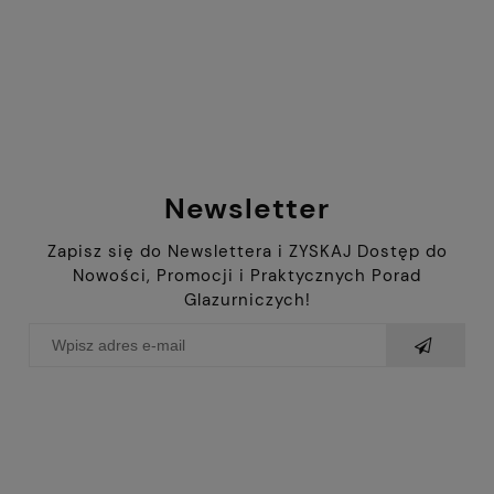
Newsletter
Zapisz się do Newslettera i ZYSKAJ Dostęp do
Nowości, Promocji i Praktycznych Porad
Glazurniczych!