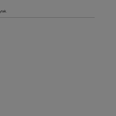
ytek.