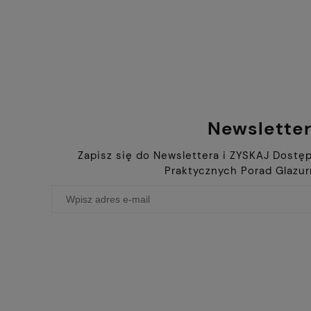
Newslette
Zapisz się do Newslettera i ZYSKAJ Dostęp
Praktycznych Porad Glazur