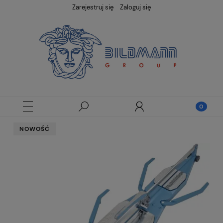
Zarejestruj się
Zaloguj się
NOWOŚĆ