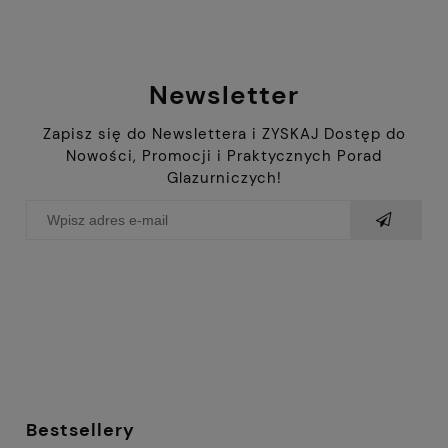
Newsletter
Zapisz się do Newslettera i ZYSKAJ Dostęp do
Nowości, Promocji i Praktycznych Porad
Glazurniczych!
Bestsellery