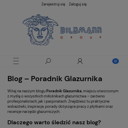
Zarejestruj się
Zaloguj się
Blog – Poradnik Glazurnika
Witaj na naszym blogu
Poradnik Glazurnika
, miejscu stworzonym
z myślą o wszystkich miłośnikach glazurnictwa – zarówno
profesjonalistach, jak i pasjonatach. Znajdziesz tu praktyczne
wskazówki, inspiracje, porady dotyczące pracy z płytkami oraz
recenzje narzędzi glazurniczych.
Dlaczego warto śledzić nasz blog?