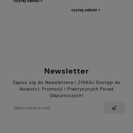
czytaj całość »
czytaj całość »
Newsletter
Zapisz się do Newslettera i ZYSKAJ Dostęp do
Nowości, Promocji i Praktycznych Porad
Glazurniczych!