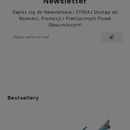
Newsletter
Zapisz się do Newslettera i ZYSKAJ Dostęp do
Nowości, Promocji i Praktycznych Porad
Glazurniczych!
Bestsellery