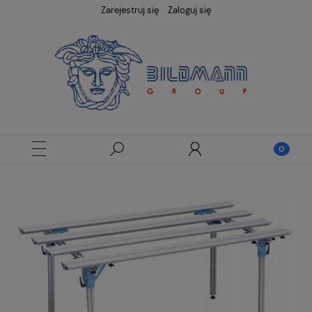
Zarejestruj się
Zaloguj się