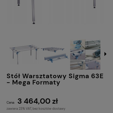
Stół Warsztatowy Sigma 63E
- Mega Formaty
3 464,00 zł
Cena:
zawiera 23% VAT, bez kosztów dostawy