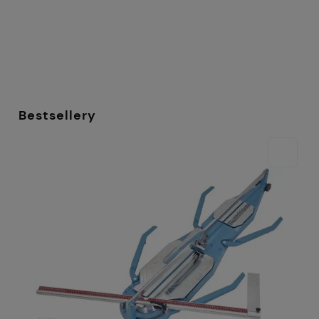
Bestsellery