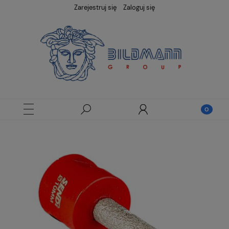
Zarejestruj się
Zaloguj się