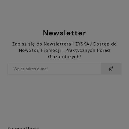
Newsletter
Zapisz się do Newslettera i ZYSKAJ Dostęp do
Nowości, Promocji i Praktycznych Porad
Glazurniczych!