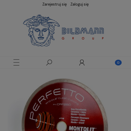
Zarejestruj się
Zaloguj się