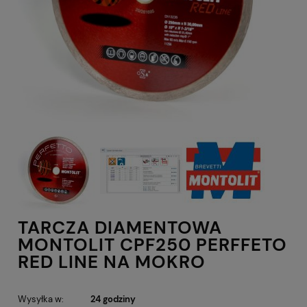
TARCZA DIAMENTOWA
MONTOLIT CPF250 PERFFETO
RED LINE NA MOKRO
Wysyłka w:
24 godziny