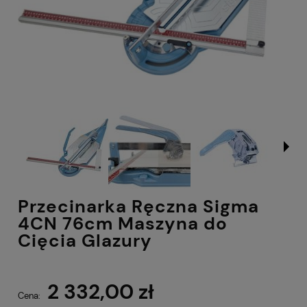
Przecinarka Ręczna Sigma
4CN 76cm Maszyna do
Cięcia Glazury
2 332,00 zł
Cena: