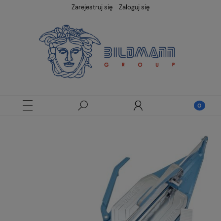
Zarejestruj się
Zaloguj się