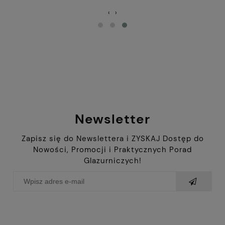
‹
›
Newsletter
Zapisz się do Newslettera i ZYSKAJ Dostęp do
Nowości, Promocji i Praktycznych Porad
Glazurniczych!