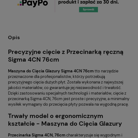
Opis
Precyzyjne cięcie z Przecinarką ręczną
Sigma 4CN 76cm
Maszyna do Cięcia Glazury Sigma 4CN 76cm
tto narzędzie
przeznaczone dla profesjonalistów, którzy potrzebują
precyzyjnego cięcia dużych płyt. Została wykonana z najwyższej
jakości materiałów, co gwarantuje jej niezawodność i trwałość.
Dzięki zastosowaniu specjalnych technologii i materiałów, cięcie z
przecinarką Sigma 4CN, 76cm jest proste i precyzyjne, a minimalny
wysiłek wymagany do przecięcia płyty pozwala na wygodną pracę.
Trwały model o ergonomicznym
kształcie - Maszyna do Cięcia Glazury
Przecinarka Sigma 4CN, 76cm
charakteryzuje się wygodnym i