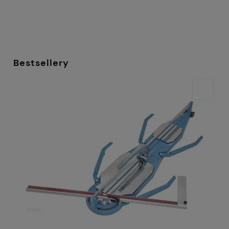
Bestsellery