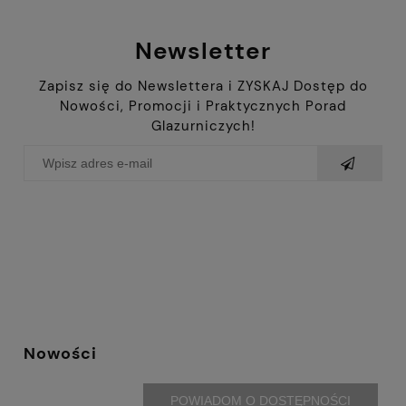
Newsletter
Zapisz się do Newslettera i ZYSKAJ Dostęp do
Nowości, Promocji i Praktycznych Porad
Glazurniczych!
Nowości
POWIADOM O DOSTĘPNOŚCI