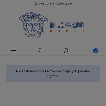
Zarejestruj się
Zaloguj się
Nie znaleziono produktów spełniających podane
kryteria.