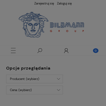
Zarejestruj się
Zaloguj się
Opcje przeglądania
Producent: (wybierz)
Cena: (wybierz)