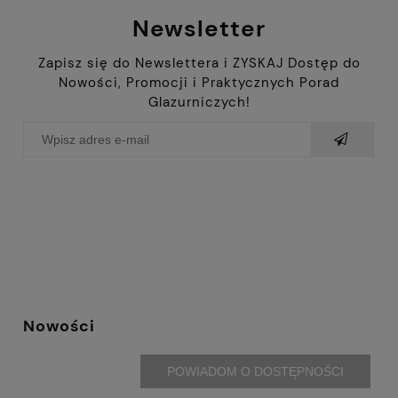
Newsletter
Zapisz się do Newslettera i ZYSKAJ Dostęp do
Nowości, Promocji i Praktycznych Porad
Glazurniczych!
Nowości
POWIADOM O DOSTĘPNOŚCI