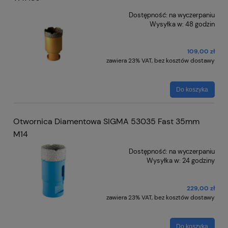
Dostępność:
na wyczerpaniu
Wysyłka w:
48 godzin
109,00 zł
zawiera 23% VAT, bez kosztów dostawy
Do koszyka
Otwornica Diamentowa SIGMA 53035 Fast 35mm
M14
Dostępność:
na wyczerpaniu
Wysyłka w:
24 godziny
229,00 zł
zawiera 23% VAT, bez kosztów dostawy
Do koszyka