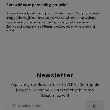
Sprawdź nasz poradnik glazurnika!
Szukasz porady dotyczącej pracy z otwornicami? Zajrzyj na
nasz
blog
, gdzie znajdziesz praktyczne wskazówki na temat wyboru
odpowiednich narzędzi oraz technik pracy z otwornicami.
Zainwestuj w
otwornice 35mm
i zwiększ efektywność swojej
pracy!
Newsletter
Zapisz się do Newslettera i ZYSKAJ Dostęp do
Nowości, Promocji i Praktycznych Porad
Glazurniczych!