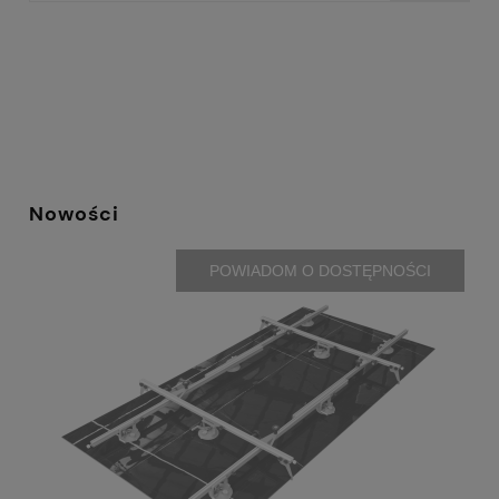
Nowości
POWIADOM O DOSTĘPNOŚCI