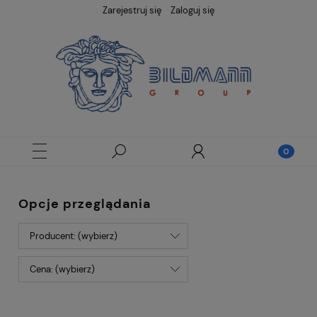
Zarejestruj się
Zaloguj się
Opcje przeglądania
Producent: (wybierz)
Cena: (wybierz)